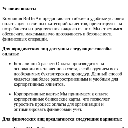
Условия оплаты
Компания ВиЦыАн предоставляет гибкие и удобные условия
оплаты для различных категорий клиентов, ориентируясь на
потребности и предпочтения каждого из них. Мы стремимся
обеспечить максимальную прозрачность и безопасность
финансовых операций.
Для юридических лиц доступны следующие способы
оплаты:
Безналичный расчет: Оплата производится на
основании выставленного счета, с соблюдением всех
необходимых бухгалтерских процедур. Данный способ
является наиболее распространенным и удобным для
корпоративных клиентов.
Корпоративные карты: Мы принимаем к оплате
корпоративные банковские карты, что позволяет
упростить процесс оплаты для организаций и
оптимизировать финансовый учет.
Для физических лиц предлагаются следующие варианты: