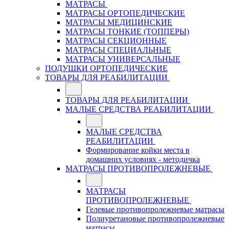
МАТРАСЫ
МАТРАСЫ ОРТОПЕДИЧЕСКИЕ
МАТРАСЫ МЕДИЦИНСКИЕ
МАТРАСЫ ТОНКИЕ (ТОППЕРЫ)
МАТРАСЫ СЕКЦИОННЫЕ
МАТРАСЫ СПЕЦИАЛЬНЫЕ
МАТРАСЫ УНИВЕРСАЛЬНЫЕ
ПОДУШКИ ОРТОПЕДИЧЕСКИЕ
ТОВАРЫ ДЛЯ РЕАБИЛИТАЦИИ
ТОВАРЫ ДЛЯ РЕАБИЛИТАЦИИ
МАЛЫЕ СРЕДСТВА РЕАБИЛИТАЦИИ
МАЛЫЕ СРЕДСТВА
РЕАБИЛИТАЦИИ
Формирование койки места в
домашних условиях - методичка
МАТРАСЫ ПРОТИВОПРОЛЕЖНЕВЫЕ
МАТРАСЫ
ПРОТИВОПРОЛЕЖНЕВЫЕ
Гелевые противопролежневые матрасы
Полиуретановые противопролежневые
матрасы