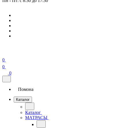
Пн - Пт: с 8:30 до 17:30
0
0
0
Помона
Каталог
Каталог
МАТРАСЫ