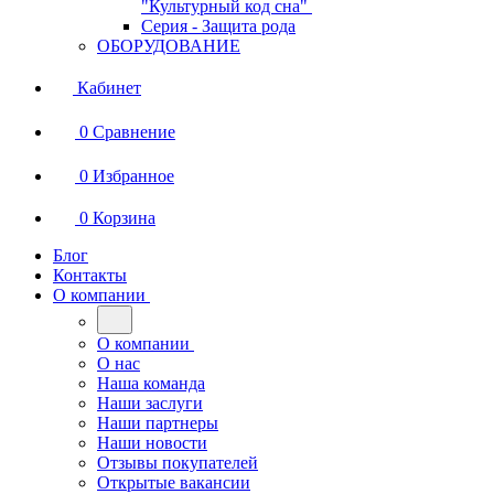
"Культурный код сна"
Серия - Защита рода
ОБОРУДОВАНИЕ
Кабинет
0
Сравнение
0
Избранное
0
Корзина
Блог
Контакты
О компании
О компании
О нас
Наша команда
Наши заслуги
Наши партнеры
Наши новости
Отзывы покупателей
Открытые вакансии