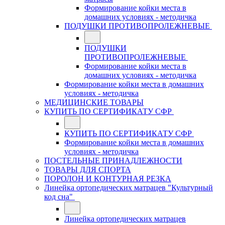
Формирование койки места в
домашних условиях - методичка
ПОДУШКИ ПРОТИВОПРОЛЕЖНЕВЫЕ
ПОДУШКИ
ПРОТИВОПРОЛЕЖНЕВЫЕ
Формирование койки места в
домашних условиях - методичка
Формирование койки места в домашних
условиях - методичка
МЕДИЦИНСКИЕ ТОВАРЫ
КУПИТЬ ПО СЕРТИФИКАТУ СФР
КУПИТЬ ПО СЕРТИФИКАТУ СФР
Формирование койки места в домашних
условиях - методичка
ПОСТЕЛЬНЫЕ ПРИНАДЛЕЖНОСТИ
ТОВАРЫ ДЛЯ СПОРТА
ПОРОЛОН И КОНТУРНАЯ РЕЗКА
Линейка ортопедических матрацев "Культурный
код сна"
Линейка ортопедических матрацев