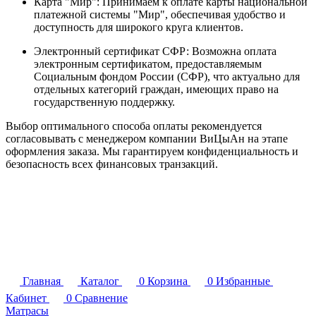
Карта "Мир": Принимаем к оплате карты национальной
платежной системы "Мир", обеспечивая удобство и
доступность для широкого круга клиентов.
Электронный сертификат СФР: Возможна оплата
электронным сертификатом, предоставляемым
Социальным фондом России (СФР), что актуально для
отдельных категорий граждан, имеющих право на
государственную поддержку.
Выбор оптимального способа оплаты рекомендуется
согласовывать с менеджером компании ВиЦыАн на этапе
оформления заказа. Мы гарантируем конфиденциальность и
безопасность всех финансовых транзакций.
Главная
Каталог
0
Корзина
0
Избранные
Кабинет
0
Сравнение
Матрасы