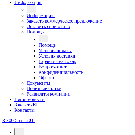
Информация
Информация
Заказать коммерческое предложение
Оставить свой отзыв
Помощь
Помощь
Условия оплаты
Условия доставки
Гарантия на товар
Вопрос-ответ
Конфиденциальность
Оферта
Документы
Полезные статьи
Реквизиты компании
Наши новости
Заказать КП
Контакты
8-800-5555-201