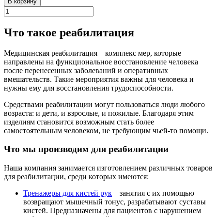
В корзину
Что такое реабилитация
Медицинская реабилитация – комплекс мер, которые
направлены на функциональное восстановление человека
после перенесенных заболеваний и оперативных
вмешательств. Такие мероприятия важны для человека и
нужны ему для восстановления трудоспособности.
Средствами реабилитации могут пользоваться люди любого
возраста: и дети, и взрослые, и пожилые. Благодаря этим
изделиям становится возможным стать более
самостоятельным человеком, не требующим чьей-то помощи.
Что мы производим для реабилитации
Наша компания занимается изготовлением различных товаров
для реабилитации, среди которых имеются:
Тренажеры для кистей рук
– занятия с их помощью
возвращают мышечный тонус, разрабатывают суставы
кистей. Предназначены для пациентов с нарушением