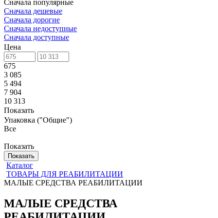
Сначала популярные
Сначала дешевые
Сначала дорогие
Сначала недоступные
Сначала доступные
Цена
675
3 085
5 494
7 904
10 313
Показать
Упаковка ("Общие")
Все
Показать
Показать
Каталог
ТОВАРЫ ДЛЯ РЕАБИЛИТАЦИИ
МАЛЫЕ СРЕДСТВА РЕАБИЛИТАЦИИ
МАЛЫЕ СРЕДСТВА
РЕАБИЛИТАЦИИ