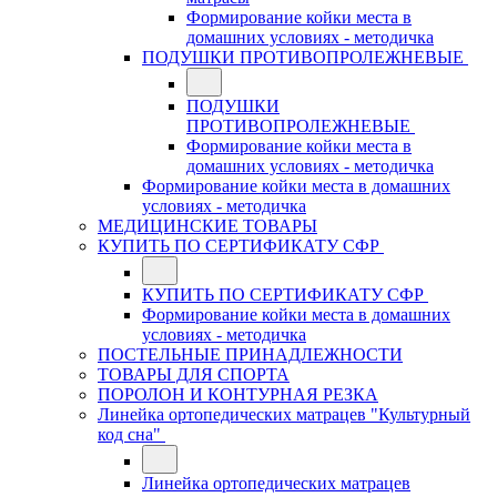
Формирование койки места в
домашних условиях - методичка
ПОДУШКИ ПРОТИВОПРОЛЕЖНЕВЫЕ
ПОДУШКИ
ПРОТИВОПРОЛЕЖНЕВЫЕ
Формирование койки места в
домашних условиях - методичка
Формирование койки места в домашних
условиях - методичка
МЕДИЦИНСКИЕ ТОВАРЫ
КУПИТЬ ПО СЕРТИФИКАТУ СФР
КУПИТЬ ПО СЕРТИФИКАТУ СФР
Формирование койки места в домашних
условиях - методичка
ПОСТЕЛЬНЫЕ ПРИНАДЛЕЖНОСТИ
ТОВАРЫ ДЛЯ СПОРТА
ПОРОЛОН И КОНТУРНАЯ РЕЗКА
Линейка ортопедических матрацев "Культурный
код сна"
Линейка ортопедических матрацев