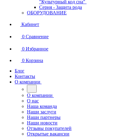
"Культурный код сна"
Серия - Защита рода
ОБОРУДОВАНИЕ
Кабинет
0
Сравнение
0
Избранное
0
Корзина
Блог
Контакты
О компании
О компании
О нас
Наша команда
Наши заслуги
Наши партнеры
Наши новости
Отзывы покупателей
Открытые вакансии