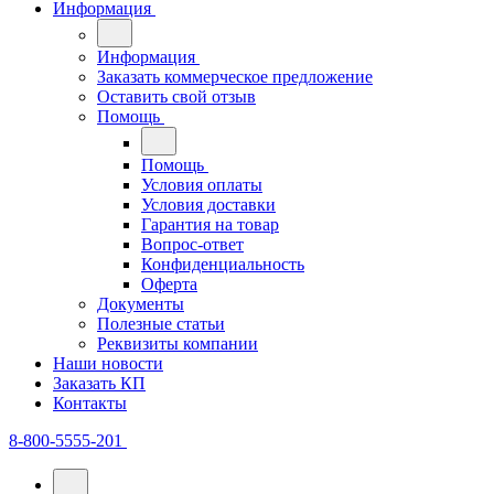
Информация
Информация
Заказать коммерческое предложение
Оставить свой отзыв
Помощь
Помощь
Условия оплаты
Условия доставки
Гарантия на товар
Вопрос-ответ
Конфиденциальность
Оферта
Документы
Полезные статьи
Реквизиты компании
Наши новости
Заказать КП
Контакты
8-800-5555-201