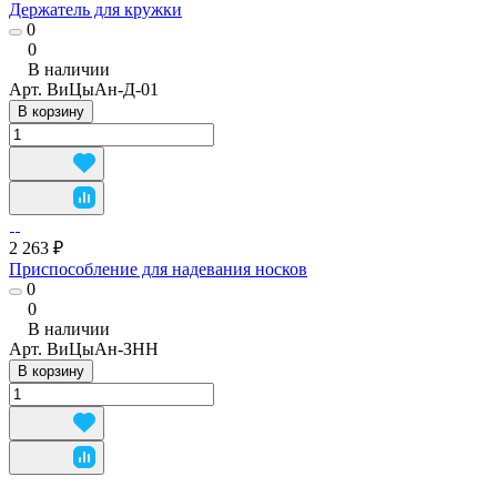
Держатель для кружки
0
0
В наличии
Арт.
ВиЦыАн-Д-01
В корзину
2 263 ₽
Приспособление для надевания носков
0
0
В наличии
Арт.
ВиЦыАн-ЗНН
В корзину