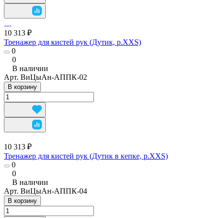
10 313 ₽
Тренажер для кистей рук (Дутик, р.XXS)
0
0
В наличии
Арт.
ВиЦыАн-АППК-02
В корзину
10 313 ₽
Тренажер для кистей рук (Дутик в кепке, р.XXS)
0
0
В наличии
Арт.
ВиЦыАн-АППК-04
В корзину