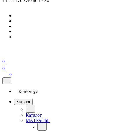
Пн - Пт: с 8:30 до 17:30
0
0
0
Колумбус
Каталог
Каталог
МАТРАСЫ