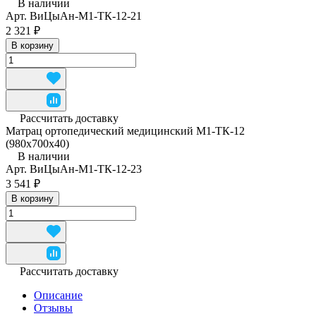
В наличии
Арт.
ВиЦыАн-М1-ТК-12-21
2 321 ₽
В корзину
Рассчитать доставку
Матрац ортопедический медицинский М1-ТК-12
(980x700x40)
В наличии
Арт.
ВиЦыАн-М1-ТК-12-23
3 541 ₽
В корзину
Рассчитать доставку
Описание
Отзывы