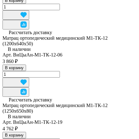
В корзину
Рассчитать доставку
Матрац ортопедический медицинский М1-ТК-12
(1200x640x50)
В наличии
Арт.
ВиЦыАн-М1-ТК-12-06
3 860 ₽
В корзину
Рассчитать доставку
Матрац ортопедический медицинский М1-ТК-12
(1250x650x80)
В наличии
Арт.
ВиЦыАн-М1-ТК-12-19
4 762 ₽
В корзину