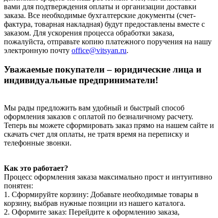
вами для подтверждения оплаты и организации доставки
заказа. Все необходимые бухгалтерские документы (счет-
фактура, товарная накладная) будут предоставлены вместе с
заказом. Для ускорения процесса обработки заказа,
пожалуйста, отправьте копию платежного поручения на нашу
электронную почту
office@vitsyan.ru
.
Уважаемые покупатели – юридические лица и
индивидуальные предприниматели!
Мы рады предложить вам удобный и быстрый способ
оформления заказов с оплатой по безналичному расчету.
Теперь вы можете сформировать заказ прямо на нашем сайте и
скачать счет для оплаты, не тратя время на переписку и
телефонные звонки.
Как это работает?
Процесс оформления заказа максимально прост и интуитивно
понятен:
1. Сформируйте корзину: Добавьте необходимые товары в
корзину, выбрав нужные позиции из нашего каталога.
2. Оформите заказ: Перейдите к оформлению заказа,