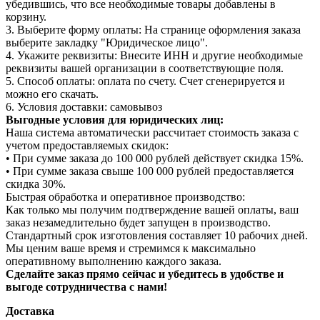
убедившись, что все необходимые товары добавлены в
корзину.
3. Выберите форму оплаты: На странице оформления заказа
выберите закладку "Юридическое лицо".
4. Укажите реквизиты: Внесите ИНН и другие необходимые
реквизиты вашей организации в соответствующие поля.
5. Способ оплаты: оплата по счету. Счет сгенерируется и
можно его скачать.
6. Условия доставки: самовывоз
Выгодные условия для юридических лиц:
Наша система автоматически рассчитает стоимость заказа с
учетом предоставляемых скидок:
• При сумме заказа до 100 000 рублей действует скидка 15%.
• При сумме заказа свыше 100 000 рублей предоставляется
скидка 30%.
Быстрая обработка и оперативное производство:
Как только мы получим подтверждение вашей оплаты, ваш
заказ незамедлительно будет запущен в производство.
Стандартный срок изготовления составляет 10 рабочих дней.
Мы ценим ваше время и стремимся к максимально
оперативному выполнению каждого заказа.
Сделайте заказ прямо сейчас и убедитесь в удобстве и
выгоде сотрудничества с нами!
Доставка