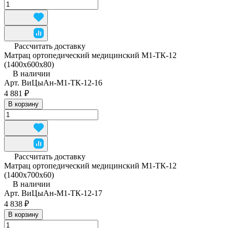
Рассчитать доставку
Матрац ортопедический медицинский М1-ТК-12
(1400x600x80)
В наличии
Арт.
ВиЦыАн-М1-ТК-12-16
4 881 ₽
В корзину
Рассчитать доставку
Матрац ортопедический медицинский М1-ТК-12
(1400x700x60)
В наличии
Арт.
ВиЦыАн-М1-ТК-12-17
4 838 ₽
В корзину