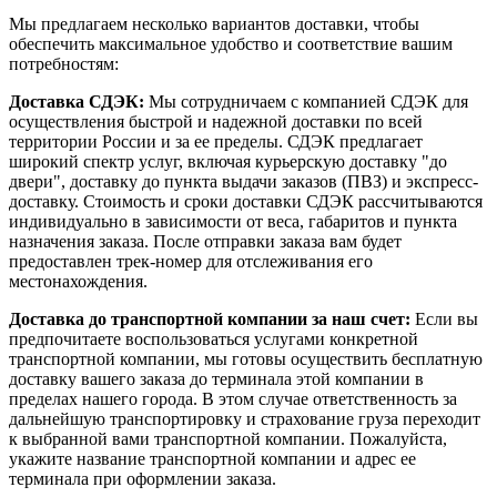
Мы предлагаем несколько вариантов доставки, чтобы
обеспечить максимальное удобство и соответствие вашим
потребностям:
Доставка СДЭК:
Мы сотрудничаем с компанией СДЭК для
осуществления быстрой и надежной доставки по всей
территории России и за ее пределы. СДЭК предлагает
широкий спектр услуг, включая курьерскую доставку "до
двери", доставку до пункта выдачи заказов (ПВЗ) и экспресс-
доставку. Стоимость и сроки доставки СДЭК рассчитываются
индивидуально в зависимости от веса, габаритов и пункта
назначения заказа. После отправки заказа вам будет
предоставлен трек-номер для отслеживания его
местонахождения.
Доставка до транспортной компании за наш счет:
Если вы
предпочитаете воспользоваться услугами конкретной
транспортной компании, мы готовы осуществить бесплатную
доставку вашего заказа до терминала этой компании в
пределах нашего города. В этом случае ответственность за
дальнейшую транспортировку и страхование груза переходит
к выбранной вами транспортной компании. Пожалуйста,
укажите название транспортной компании и адрес ее
терминала при оформлении заказа.