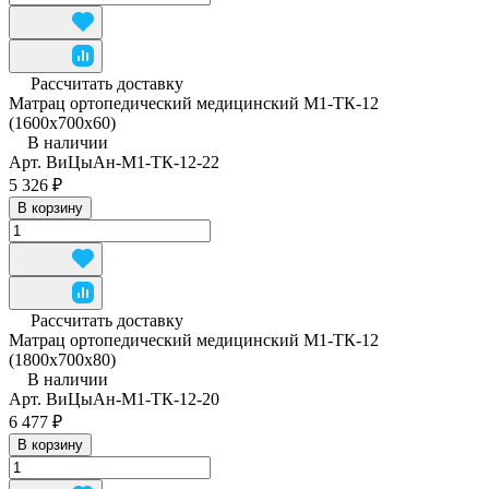
Рассчитать доставку
Матрац ортопедический медицинский М1-ТК-12
(1600x700x60)
В наличии
Арт.
ВиЦыАн-М1-ТК-12-22
5 326 ₽
В корзину
Рассчитать доставку
Матрац ортопедический медицинский М1-ТК-12
(1800x700x80)
В наличии
Арт.
ВиЦыАн-М1-ТК-12-20
6 477 ₽
В корзину