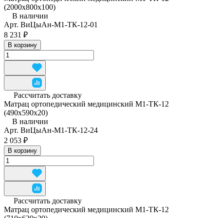
(2000х800х100)
В наличии
Арт.
ВиЦыАн-М1-ТК-12-01
8 231 ₽
В корзину
Рассчитать доставку
Матрац ортопедический медицинский М1-ТК-12
(490x590x20)
В наличии
Арт.
ВиЦыАн-М1-ТК-12-24
2 053 ₽
В корзину
Рассчитать доставку
Матрац ортопедический медицинский М1-ТК-12