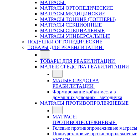
МАТРАСЫ
МАТРАСЫ ОРТОПЕДИЧЕСКИЕ
МАТРАСЫ МЕДИЦИНСКИЕ
МАТРАСЫ ТОНКИЕ (ТОППЕРЫ)
МАТРАСЫ СЕКЦИОННЫЕ
МАТРАСЫ СПЕЦИАЛЬНЫЕ
МАТРАСЫ УНИВЕРСАЛЬНЫЕ
ПОДУШКИ ОРТОПЕДИЧЕСКИЕ
ТОВАРЫ ДЛЯ РЕАБИЛИТАЦИИ
ТОВАРЫ ДЛЯ РЕАБИЛИТАЦИИ
МАЛЫЕ СРЕДСТВА РЕАБИЛИТАЦИИ
МАЛЫЕ СРЕДСТВА
РЕАБИЛИТАЦИИ
Формирование койки места в
домашних условиях - методичка
МАТРАСЫ ПРОТИВОПРОЛЕЖНЕВЫЕ
МАТРАСЫ
ПРОТИВОПРОЛЕЖНЕВЫЕ
Гелевые противопролежневые матрасы
Полиуретановые противопролежневые
матрасы