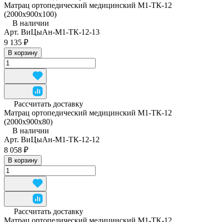
Матрац ортопедический медицинский М1-ТК-12
(2000x900x100)
В наличии
Арт.
ВиЦыАн-М1-ТК-12-13
9 135 ₽
В корзину
Рассчитать доставку
Матрац ортопедический медицинский М1-ТК-12
(2000x900x80)
В наличии
Арт.
ВиЦыАн-М1-ТК-12-12
8 058 ₽
В корзину
Рассчитать доставку
Матрац ортопедический медицинский М1-ТК-12