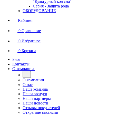
"Культурный код сна"
Серия - Защита рода
ОБОРУДОВАНИЕ
Кабинет
0
Сравнение
0
Избранное
0
Корзина
Блог
Контакты
О компании
О компании
О нас
Наша команда
Наши заслуги
Наши партнеры
Наши новости
Отзывы покупателей
Открытые вакансии