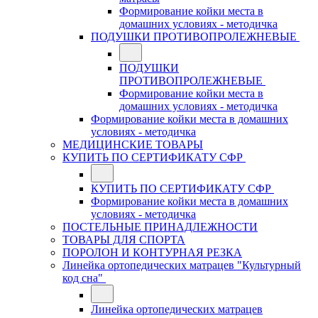
Формирование койки места в
домашних условиях - методичка
ПОДУШКИ ПРОТИВОПРОЛЕЖНЕВЫЕ
ПОДУШКИ
ПРОТИВОПРОЛЕЖНЕВЫЕ
Формирование койки места в
домашних условиях - методичка
Формирование койки места в домашних
условиях - методичка
МЕДИЦИНСКИЕ ТОВАРЫ
КУПИТЬ ПО СЕРТИФИКАТУ СФР
КУПИТЬ ПО СЕРТИФИКАТУ СФР
Формирование койки места в домашних
условиях - методичка
ПОСТЕЛЬНЫЕ ПРИНАДЛЕЖНОСТИ
ТОВАРЫ ДЛЯ СПОРТА
ПОРОЛОН И КОНТУРНАЯ РЕЗКА
Линейка ортопедических матрацев "Культурный
код сна"
Линейка ортопедических матрацев