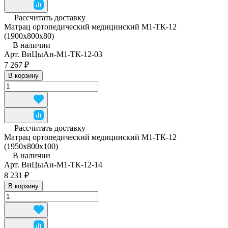
Рассчитать доставку
Матрац ортопедический медицинский М1-ТК-12
(1900х800х80)
В наличии
Арт.
ВиЦыАн-М1-ТК-12-03
7 267 ₽
В корзину
Рассчитать доставку
Матрац ортопедический медицинский М1-ТК-12
(1950x800x100)
В наличии
Арт.
ВиЦыАн-М1-ТК-12-14
8 231 ₽
В корзину