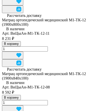
Рассчитать доставку
Матрац ортопедический медицинский М1-ТК-12
(1900x800x100)
В наличии
Арт.
ВиЦыАн-М1-ТК-12-11
8 231 ₽
В корзину
Рассчитать доставку
Матрац ортопедический медицинский М1-ТК-12
(1900x840x100)
В наличии
Арт.
ВиЦыАн-М1-ТК-12-08
8 592 ₽
В корзину