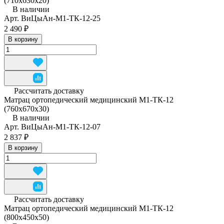
(710x630x20)
В наличии
Арт.
ВиЦыАн-М1-ТК-12-25
2 490 ₽
В корзину
Рассчитать доставку
Матрац ортопедический медицинский М1-ТК-12
(760x670x30)
В наличии
Арт.
ВиЦыАн-М1-ТК-12-07
2 837 ₽
В корзину
Рассчитать доставку
Матрац ортопедический медицинский М1-ТК-12
(800x450x50)