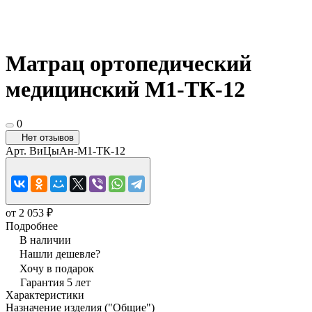
Матрац ортопедический
медицинский М1-ТК-12
0
Нет отзывов
Арт.
ВиЦыАн-М1-ТК-12
от 2 053 ₽
Подробнее
В наличии
Нашли дешевле?
Хочу в подарок
Гарантия 5 лет
Характеристики
Назначение изделия ("Общие")