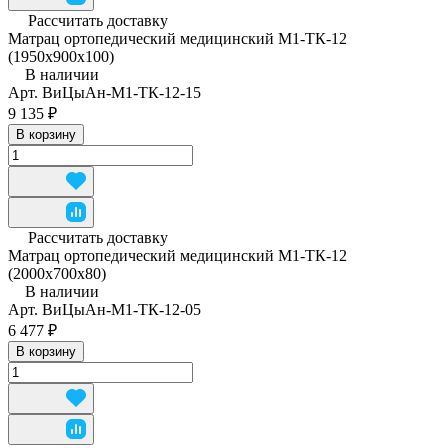
Рассчитать доставку
Матрац ортопедический медицинский М1-ТК-12
(1950x900x100)
В наличии
Арт.
ВиЦыАн-М1-ТК-12-15
9 135 ₽
В корзину
Рассчитать доставку
Матрац ортопедический медицинский М1-ТК-12
(2000x700x80)
В наличии
Арт.
ВиЦыАн-М1-ТК-12-05
6 477 ₽
В корзину