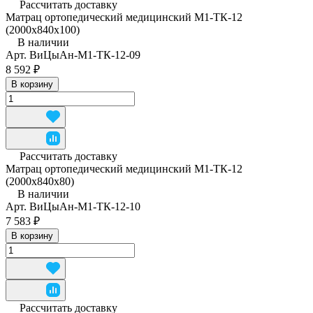
Рассчитать доставку
Матрац ортопедический медицинский М1-ТК-12
(2000x840x100)
В наличии
Арт.
ВиЦыАн-М1-ТК-12-09
8 592 ₽
В корзину
Рассчитать доставку
Матрац ортопедический медицинский М1-ТК-12
(2000x840x80)
В наличии
Арт.
ВиЦыАн-М1-ТК-12-10
7 583 ₽
В корзину
Рассчитать доставку