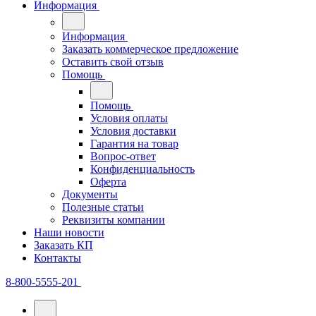
Информация
Информация
Заказать коммерческое предложение
Оставить свой отзыв
Помощь
Помощь
Условия оплаты
Условия доставки
Гарантия на товар
Вопрос-ответ
Конфиденциальность
Оферта
Документы
Полезные статьи
Реквизиты компании
Наши новости
Заказать КП
Контакты
8-800-5555-201