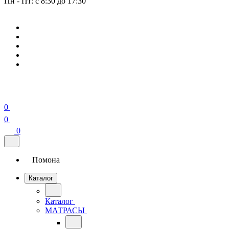
Пн - Пт: с 8:30 до 17:30
0
0
0
Помона
Каталог
Каталог
МАТРАСЫ